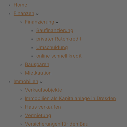
Home
Finanzen
Finanzierung
Baufinanzierung
privater Ratenkredit
Umschuldung
online schnell kredit
Bausparen
Mietkaution
Immobilien
Verkaufsobjekte
Immobilien als Kapitalanlage in Dresden
Haus verkaufen
Vermietung
Versicherungen für den Bau