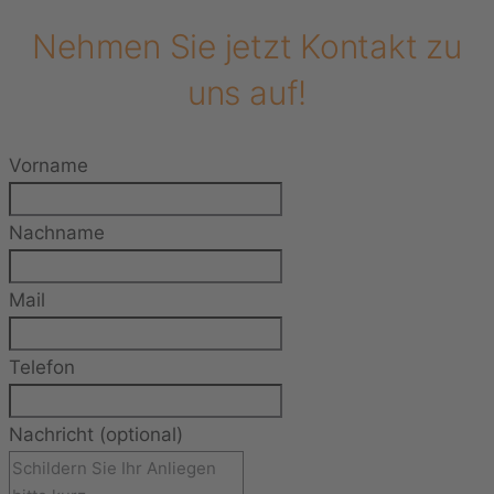
Nehmen Sie jetzt Kontakt zu
uns auf!
Vorname
Nachname
Mail
Telefon
Nachricht (optional)