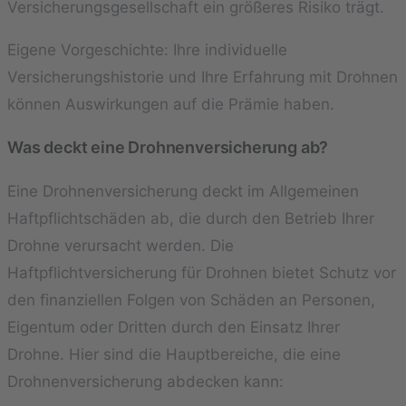
Versicherungsgesellschaft ein größeres Risiko trägt.
Eigene Vorgeschichte: Ihre individuelle
Versicherungshistorie und Ihre Erfahrung mit Drohnen
können Auswirkungen auf die Prämie haben.
Was deckt eine Drohnenversicherung ab?
Eine Drohnenversicherung deckt im Allgemeinen
Haftpflichtschäden ab, die durch den Betrieb Ihrer
Drohne verursacht werden. Die
Haftpflichtversicherung für Drohnen bietet Schutz vor
den finanziellen Folgen von Schäden an Personen,
Eigentum oder Dritten durch den Einsatz Ihrer
Drohne. Hier sind die Hauptbereiche, die eine
Drohnenversicherung abdecken kann: