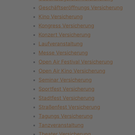
Geschäftseröffnungs Versicherung
Kino Versicherung
Kongress Versicherung
Konzert Versicherung
Laufveranstaltung
Messe Versicherung
Open Air Festival Versicherung
Open Air Kino Versicherung
Seminar Versicherung
Sportfest Versicherung
Stadtfest Versicherung
Straßenfest Versicherung
Tagungs Versicherung
Tanzveranstaltung
Theater Versicherung