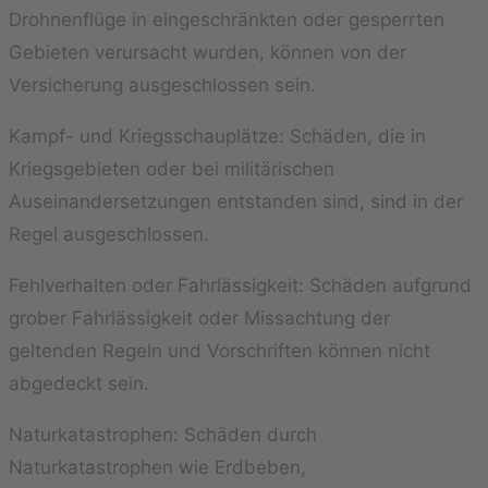
Drohnenflüge in eingeschränkten oder gesperrten
Gebieten verursacht wurden, können von der
Versicherung ausgeschlossen sein.
Kampf- und Kriegsschauplätze: Schäden, die in
Kriegsgebieten oder bei militärischen
Auseinandersetzungen entstanden sind, sind in der
Regel ausgeschlossen.
Fehlverhalten oder Fahrlässigkeit: Schäden aufgrund
grober Fahrlässigkeit oder Missachtung der
geltenden Regeln und Vorschriften können nicht
abgedeckt sein.
Naturkatastrophen: Schäden durch
Naturkatastrophen wie Erdbeben,