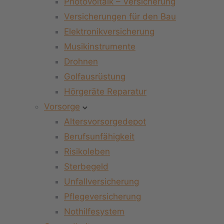
Photovoltaik – Versicherung
Versicherungen für den Bau
Elektronikversicherung
Musikinstrumente
Drohnen
Golfausrüstung
Hörgeräte Reparatur
Vorsorge
Altersvorsorgedepot
Berufsunfähigkeit
Risikoleben
Sterbegeld
Unfallversicherung
Pflegeversicherung
Nothilfesystem