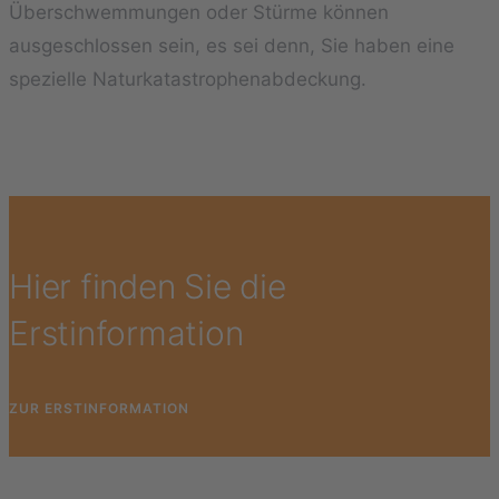
Überschwemmungen oder Stürme können
ausgeschlossen sein, es sei denn, Sie haben eine
spezielle Naturkatastrophenabdeckung.
Hier finden Sie die
Erstinformation
ZUR ERSTINFORMATION