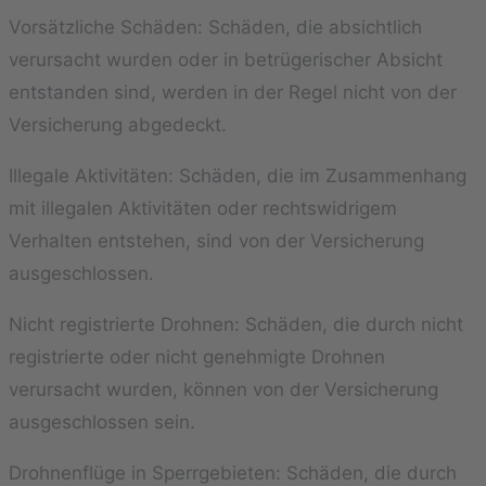
Vorsätzliche Schäden: Schäden, die absichtlich
verursacht wurden oder in betrügerischer Absicht
entstanden sind, werden in der Regel nicht von der
Versicherung abgedeckt.
Illegale Aktivitäten: Schäden, die im Zusammenhang
mit illegalen Aktivitäten oder rechtswidrigem
Verhalten entstehen, sind von der Versicherung
ausgeschlossen.
Nicht registrierte Drohnen: Schäden, die durch nicht
registrierte oder nicht genehmigte Drohnen
verursacht wurden, können von der Versicherung
ausgeschlossen sein.
Drohnenflüge in Sperrgebieten: Schäden, die durch