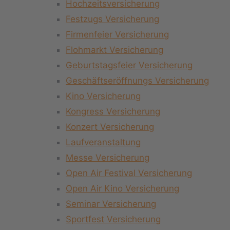
Hochzeitsversicherung
Festzugs Versicherung
Firmenfeier Versicherung
Flohmarkt Versicherung
Geburtstagsfeier Versicherung
Geschäftseröffnungs Versicherung
Kino Versicherung
Kongress Versicherung
Konzert Versicherung
Laufveranstaltung
Messe Versicherung
Open Air Festival Versicherung
Open Air Kino Versicherung
Seminar Versicherung
Sportfest Versicherung