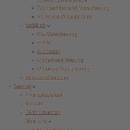
Weihnachtsmarkt Versicherung
Après Ski Versicherung
Mobilität
Kfz-Versicherung
E-Bike
E-Scooter
Mopedversicherung
Motorrad Versicherung
Reiseversicherung
Service
FinanzAssistent
Kontakt
Termin buchen
Über uns
Michael Penski