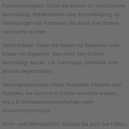
Personenschäden: Deckt die Kosten für medizinische
Behandlung, Rehabilitation oder Entschädigung für
Verletzungen von Personen, die durch Ihre Drohne
verursacht wurden.
Sachschäden: Deckt die Kosten für Reparatur oder
Ersatz von Eigentum, das durch Ihre Drohne
beschädigt wurde, z.B. Fahrzeuge, Gebäude oder
andere Gegenstände.
Vermögensschäden: Deckt finanzielle Verluste oder
Schäden, die durch Ihre Drohne anrichtet wurden,
wie z.B. Betriebsunterbrechungen oder
Einkommensverluste.
Nicht- und Mithaftpflicht: Schützt Sie auch bei Fällen,