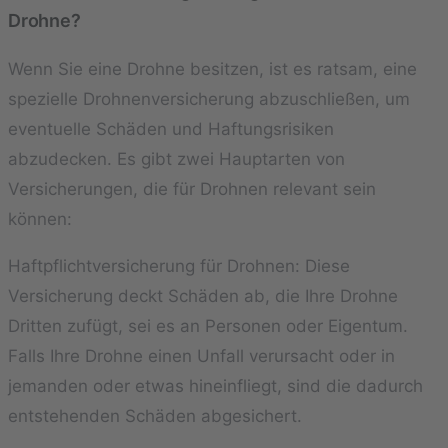
Drohne?
Wenn Sie eine Drohne besitzen, ist es ratsam, eine
spezielle Drohnenversicherung abzuschließen, um
eventuelle Schäden und Haftungsrisiken
abzudecken. Es gibt zwei Hauptarten von
Versicherungen, die für Drohnen relevant sein
können:
Haftpflichtversicherung für Drohnen: Diese
Versicherung deckt Schäden ab, die Ihre Drohne
Dritten zufügt, sei es an Personen oder Eigentum.
Falls Ihre Drohne einen Unfall verursacht oder in
jemanden oder etwas hineinfliegt, sind die dadurch
entstehenden Schäden abgesichert.