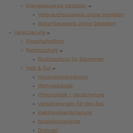
Energieausweis bestellen
Verbrauchsausweis online bestellen
Bedarfsausweis online bestellen
Versicherung
Privathaftpflicht
Rechtsschutz
Rechtsschutz für Bauherren
Hab & Gut
Hausratversicherung
Wohngebäude
Photovoltaik – Versicherung
Versicherungen für den Bau
Elektronikversicherung
Musikinstrumente
Drohnen