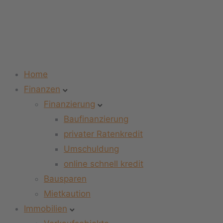
Home
Finanzen
Finanzierung
Baufinanzierung
privater Ratenkredit
Umschuldung
online schnell kredit
Bausparen
Mietkaution
Immobilien