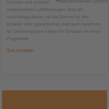
Drohnen und anderen
unbemannten Luftfahrzeugen. Dies gilt
unabhängig davon, ob die Drohne für den
privaten oder gewerblichen Gebrauch bestimmt
ist. Drohnenpiloten haften für Schäden an ihrem
Flugmodell.
Zum Vergleich