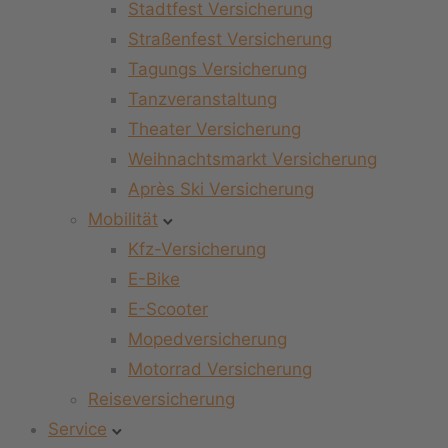
Stadtfest Versicherung
Straßenfest Versicherung
Tagungs Versicherung
Tanzveranstaltung
Theater Versicherung
Weihnachtsmarkt Versicherung
Après Ski Versicherung
Mobilität
Kfz-Versicherung
E-Bike
E-Scooter
Mopedversicherung
Motorrad Versicherung
Reiseversicherung
Service