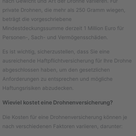
nach Gewicht und Art der Drohne variieren. Für
private Drohnen, die mehr als 250 Gramm wiegen,
beträgt die vorgeschriebene
Mindestdeckungssumme derzeit 1 Million Euro für
Personen-, Sach- und Vermögensschäden.
Es ist wichtig, sicherzustellen, dass Sie eine
ausreichende Haftpflichtversicherung für Ihre Drohne
abgeschlossen haben, um den gesetzlichen
Anforderungen zu entsprechen und mögliche
Haftungsrisiken abzudecken.
Wieviel kostet eine Drohnenversicherung?
Die Kosten für eine Drohnenversicherung können je
nach verschiedenen Faktoren variieren, darunter: