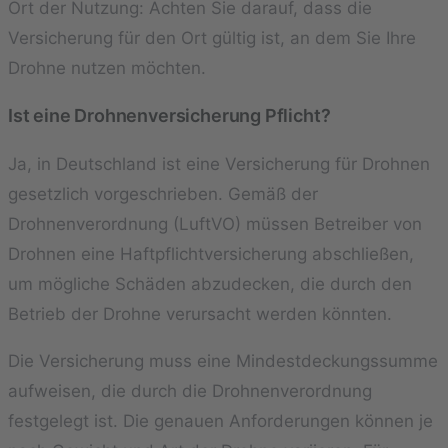
Ort der Nutzung: Achten Sie darauf, dass die
Versicherung für den Ort gültig ist, an dem Sie Ihre
Drohne nutzen möchten.
Ist eine Drohnenversicherung Pflicht?
Ja, in Deutschland ist eine Versicherung für Drohnen
gesetzlich vorgeschrieben. Gemäß der
Drohnenverordnung (LuftVO) müssen Betreiber von
Drohnen eine Haftpflichtversicherung abschließen,
um mögliche Schäden abzudecken, die durch den
Betrieb der Drohne verursacht werden könnten.
Die Versicherung muss eine Mindestdeckungssumme
aufweisen, die durch die Drohnenverordnung
festgelegt ist. Die genauen Anforderungen können je