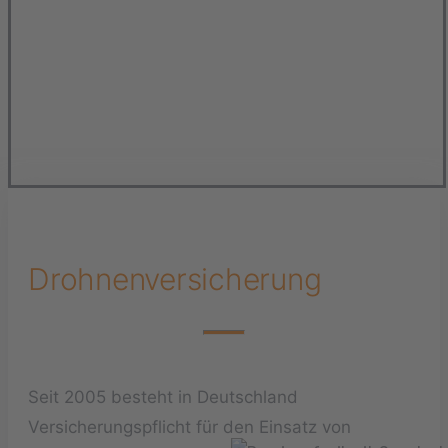
Drohnenversicherung
Seit 2005 besteht in Deutschland
Versicherungspflicht für den Einsatz von