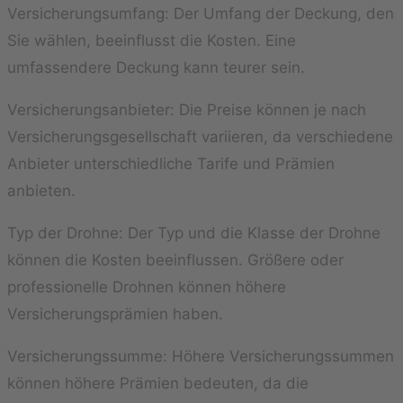
Versicherungsumfang: Der Umfang der Deckung, den
Sie wählen, beeinflusst die Kosten. Eine
umfassendere Deckung kann teurer sein.
Versicherungsanbieter: Die Preise können je nach
Versicherungsgesellschaft variieren, da verschiedene
Anbieter unterschiedliche Tarife und Prämien
anbieten.
Typ der Drohne: Der Typ und die Klasse der Drohne
können die Kosten beeinflussen. Größere oder
professionelle Drohnen können höhere
Versicherungsprämien haben.
Versicherungssumme: Höhere Versicherungssummen
können höhere Prämien bedeuten, da die