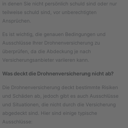
in denen Sie nicht persönlich schuld sind oder nur
teilweise schuld sind, vor unberechtigten
Ansprüchen.
Es ist wichtig, die genauen Bedingungen und
Ausschlüsse Ihrer Drohnenversicherung zu
überprüfen, da die Abdeckung je nach
Versicherungsanbieter variieren kann.
Was deckt die Drohnenversicherung nicht ab?
Die Drohnenversicherung deckt bestimmte Risiken
und Schäden ab, jedoch gibt es auch Ausschlüsse
und Situationen, die nicht durch die Versicherung
abgedeckt sind. Hier sind einige typische
Ausschlüsse: