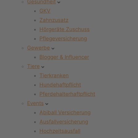
Gesundheit
GKV
Zahnzusatz
Hörgeräte Zuschuss
Pflegeversicherung
Gewerbe
Blogger & Influencer
Tiere
Tierkranken
Hundehaftpflicht
Pferdehalterhaftpflicht
Events
Abiball Versicherung
Ausfallversicherung
Hochzeitsausfall