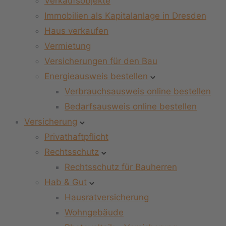
Verkaufsobjekte
Immobilien als Kapitalanlage in Dresden
Haus verkaufen
Vermietung
Versicherungen für den Bau
Energieausweis bestellen
Verbrauchsausweis online bestellen
Bedarfsausweis online bestellen
Versicherung
Privathaftpflicht
Rechtsschutz
Rechtsschutz für Bauherren
Hab & Gut
Hausratversicherung
Wohngebäude