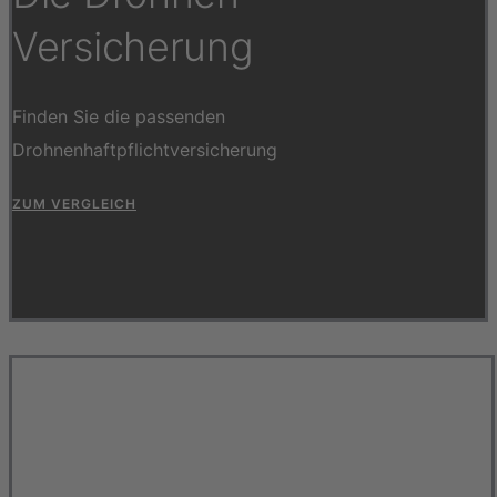
Versicherung
Finden Sie die passenden
Drohnenhaftpflichtversicherung
ZUM VERGLEICH