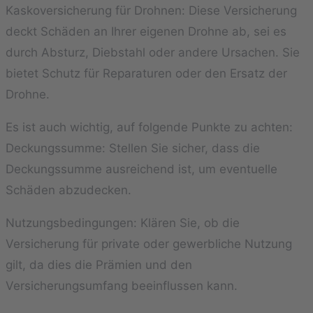
Kaskoversicherung für Drohnen: Diese Versicherung
deckt Schäden an Ihrer eigenen Drohne ab, sei es
durch Absturz, Diebstahl oder andere Ursachen. Sie
bietet Schutz für Reparaturen oder den Ersatz der
Drohne.
Es ist auch wichtig, auf folgende Punkte zu achten:
Deckungssumme: Stellen Sie sicher, dass die
Deckungssumme ausreichend ist, um eventuelle
Schäden abzudecken.
Nutzungsbedingungen: Klären Sie, ob die
Versicherung für private oder gewerbliche Nutzung
gilt, da dies die Prämien und den
Versicherungsumfang beeinflussen kann.