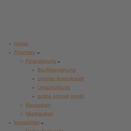
Home
Finanzen
Finanzierung
Baufinanzierung
privater Ratenkredit
Umschuldung
online schnell kredit
Bausparen
Mietkaution
Immobilien