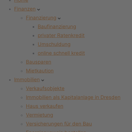
Home
Finanzen
Finanzierung
Baufinanzierung
privater Ratenkredit
Umschuldung
online schnell kredit
Bausparen
Mietkaution
Immobilien
Verkaufsobjekte
Immobilien als Kapitalanlage in Dresden
Haus verkaufen
Vermietung
Versicherungen für den Bau