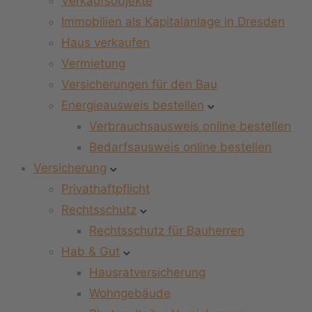
Verkaufsobjekte
Immobilien als Kapitalanlage in Dresden
Haus verkaufen
Vermietung
Versicherungen für den Bau
Energieausweis bestellen
Verbrauchsausweis online bestellen
Bedarfsausweis online bestellen
Versicherung
Privathaftpflicht
Rechtsschutz
Rechtsschutz für Bauherren
Hab & Gut
Hausratversicherung
Wohngebäude