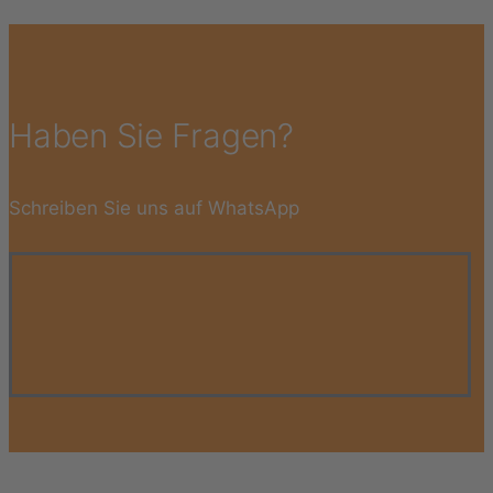
Haben Sie Fragen?
Schreiben Sie uns auf WhatsApp