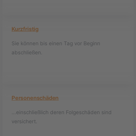
Kurzfristig
Sie können bis einen Tag vor Beginn
abschließen.
Personenschäden
...einschließlich deren Folgeschäden sind
versichert.