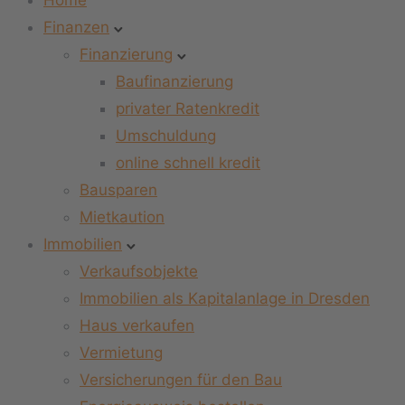
Home
Finanzen
Finanzierung
Baufinanzierung
privater Ratenkredit
Umschuldung
online schnell kredit
Bausparen
Mietkaution
Immobilien
Verkaufsobjekte
Immobilien als Kapitalanlage in Dresden
Haus verkaufen
Vermietung
Versicherungen für den Bau