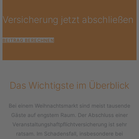
Versicherung jetzt abschließen
BEITRAG BERECHNEN
Das Wichtigste im Überblick
Bei einem Weihnachtsmarkt sind meist tausende
Gäste auf engstem Raum. Der Abschluss einer
Veranstaltungshaftpflichtversicherung ist sehr
ratsam. Im Schadensfall, insbesondere bei