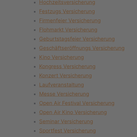
Hochzeitsversicherung
Festzugs Versicherung
Firmenfeier Versicherung
Flohmarkt Versicherung
Geburtstagsfeier Versicherung
Geschäftseröffnungs Versicherung
Kino Versicherung
Kongress Versicherung
Konzert Versicherung
Laufveranstaltung
Messe Versicherung
Open Air Festival Versicherung
Open Air Kino Versicherung
Seminar Versicherung
Sportfest Versicherung