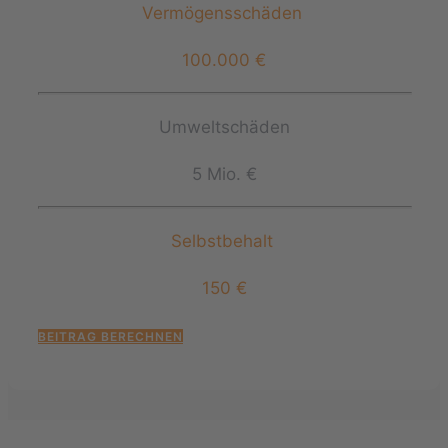
Vermögensschäden
100.000 €
Umweltschäden
5 Mio. €
Selbstbehalt
150 €
BEITRAG BERECHNEN