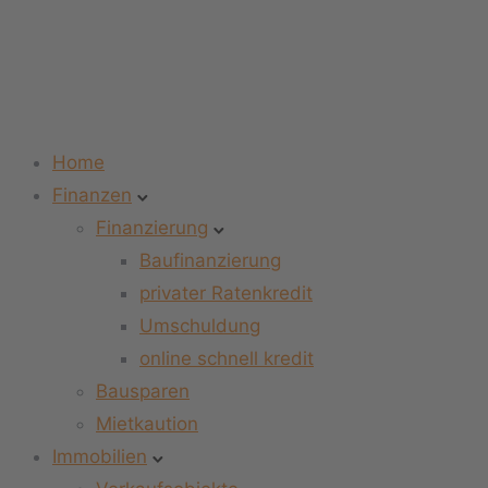
Home
Finanzen
Finanzierung
Baufinanzierung
privater Ratenkredit
Umschuldung
online schnell kredit
Bausparen
Mietkaution
Immobilien