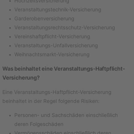
Hochzeitsversicherung
Veranstaltungstechnik-Versicherung
Garderobenversicherung
Veranstaltungsrechtsschutz-Versicherung
Vereinshaftpflicht-Versicherung
Veranstaltungs-Unfallversicherung
Weihnachtsmarkt-Versicherung
Was beinhaltet eine Veranstaltungs-Haftpflicht-
Versicherung?
Eine Veranstaltungs-Haftpflicht-Versicherung
beinhaltet in der Regel folgende Risiken:
Personen- und Sachschäden einschließlich
deren Folgeschäden
Vermögensschäden einschließlich deren