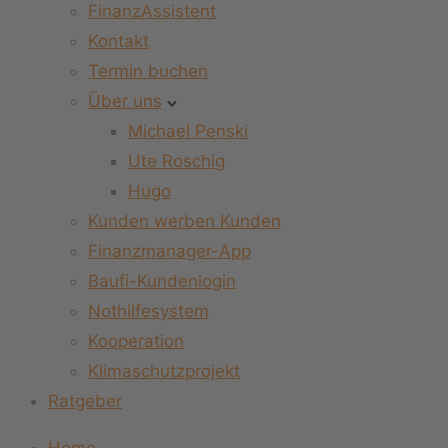
FinanzAssistent
Kontakt
Termin buchen
Über uns
Michael Penski
Ute Roschig
Hugo
Kunden werben Kunden
Finanzmanager-App
Baufi-Kundenlogin
Nothilfesystem
Kooperation
Klimaschutzprojekt
Ratgeber