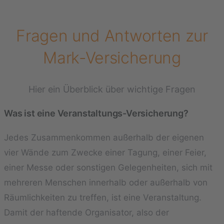
Fragen und Antworten zur
Mark-Versicherung
Hier ein Überblick über wichtige Fragen
Was ist eine Veranstaltungs-Versicherung?
Jedes Zusammenkommen außerhalb der eigenen
vier Wände zum Zwecke einer Tagung, einer Feier,
einer Messe oder sonstigen Gelegenheiten, sich mit
mehreren Menschen innerhalb oder außerhalb von
Räumlichkeiten zu treffen, ist eine Veranstaltung.
Damit der haftende Organisator, also der