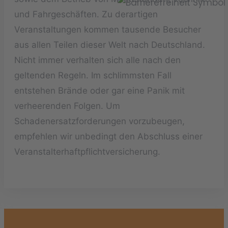
und Fahrgeschäften. Zu derartigen
Veranstaltungen kommen tausende Besucher
aus allen Teilen dieser Welt nach Deutschland.
Nicht immer verhalten sich alle nach den
geltenden Regeln. Im schlimmsten Fall
entstehen Brände oder gar eine Panik mit
verheerenden Folgen. Um
Schadenersatzforderungen vorzubeugen,
empfehlen wir unbedingt den Abschluss einer
Veranstalterhaftpflichtversicherung.