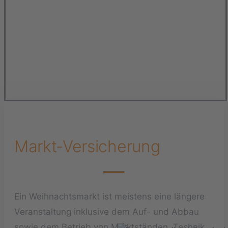
Markt-Versicherung
Ein Weihnachtsmarkt ist meistens eine längere
Veranstaltung inklusive dem Auf- und Abbau
sowie dem Betrieb von Marktständen, Technik