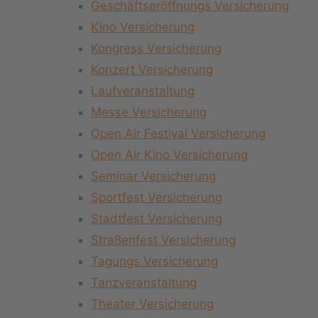
Geschäftseröffnungs Versicherung
Kino Versicherung
Kongress Versicherung
Konzert Versicherung
Laufveranstaltung
Messe Versicherung
Open Air Festival Versicherung
Open Air Kino Versicherung
Seminar Versicherung
Sportfest Versicherung
Stadtfest Versicherung
Straßenfest Versicherung
Tagungs Versicherung
Tanzveranstaltung
Theater Versicherung