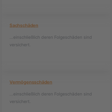
Sachschäden
...einschließlich deren Folgeschäden sind
versichert.
Vermögensschäden
...einschließlich deren Folgeschäden sind
versichert.