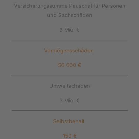
Versicherungssumme Pauschal für Personen
und Sachschäden
3 Mio. €
Vermögensschäden
50.000 €
Umweltschäden
3 Mio. €
Selbstbehalt
150 €