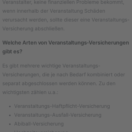
Veranstalter, keine finanziellen Probleme bekommt,
wenn innerhalb der Veranstaltung Schäden
verursacht werden, sollte dieser eine Veranstaltungs-
Versicherung abschließen.
Welche Arten von Veranstaltungs-Versicherungen
gibt es?
Es gibt mehrere wichtige Veranstaltungs-
Versicherungen, die je nach Bedarf kombiniert oder
separat abgeschlossen werden können. Zu den
wichtigsten zählen u.a.:
Veranstaltungs-Haftpflicht-Versicherung
Veranstaltungs-Ausfall-Versicherung
Abiball-Versicherung