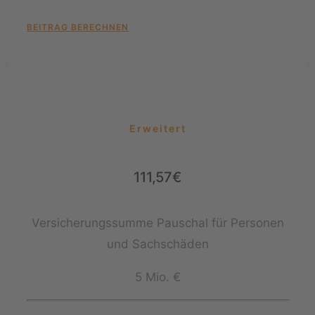
BEITRAG BERECHNEN
Erweitert
111,57€
Versicherungssumme Pauschal für Personen
und Sachschäden
5 Mio. €