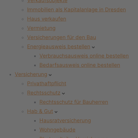
Verkaufsobjekte
Immobilien als Kapitalanlage in Dresden
Haus verkaufen
Vermietung
Versicherungen für den Bau
Energieausweis bestellen
Verbrauchsausweis online bestellen
Bedarfsausweis online bestellen
Versicherung
Privathaftpflicht
Rechtsschutz
Rechtsschutz für Bauherren
Hab & Gut
Hausratversicherung
Wohngebäude