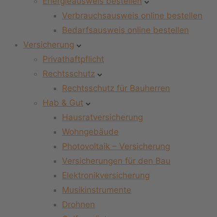
Energieausweis bestellen
Verbrauchsausweis online bestellen
Bedarfsausweis online bestellen
Versicherung
Privathaftpflicht
Rechtsschutz
Rechtsschutz für Bauherren
Hab & Gut
Hausratversicherung
Wohngebäude
Photovoltaik – Versicherung
Versicherungen für den Bau
Elektronikversicherung
Musikinstrumente
Drohnen