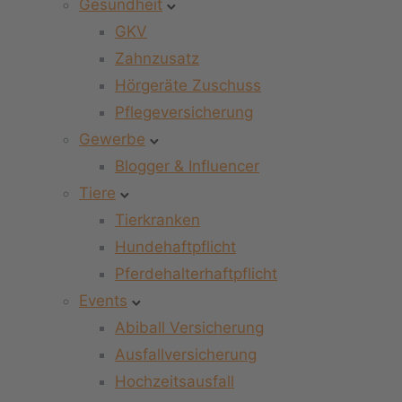
Gesundheit
GKV
Zahnzusatz
Hörgeräte Zuschuss
Pflegeversicherung
Gewerbe
Blogger & Influencer
Tiere
Tierkranken
Hundehaftpflicht
Pferdehalterhaftpflicht
Events
Abiball Versicherung
Ausfallversicherung
Hochzeitsausfall