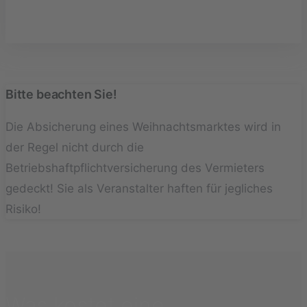
Bitte beachten Sie!
Die Absicherung eines Weihnachtsmarktes wird in
der Regel nicht durch die
Betriebshaftpflichtversicherung des Vermieters
gedeckt! Sie als Veranstalter haften für jegliches
Risiko!
Was kostet eine