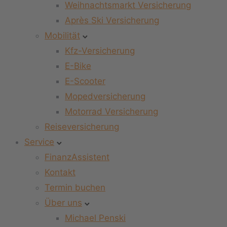
Weihnachtsmarkt Versicherung
Après Ski Versicherung
Mobilität
Kfz-Versicherung
E-Bike
E-Scooter
Mopedversicherung
Motorrad Versicherung
Reiseversicherung
Service
FinanzAssistent
Kontakt
Termin buchen
Über uns
Michael Penski