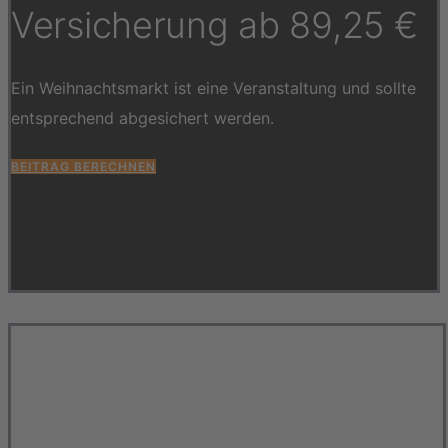
Versicherung ab 89,25 €
Ein Weihnachtsmarkt ist eine Veranstaltung und sollte
entsprechend abgesichert werden.
BEITRAG BERECHNEN