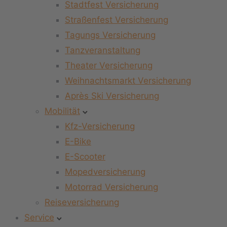
Stadtfest Versicherung
Straßenfest Versicherung
Tagungs Versicherung
Tanzveranstaltung
Theater Versicherung
Weihnachtsmarkt Versicherung
Après Ski Versicherung
Mobilität
Kfz-Versicherung
E-Bike
E-Scooter
Mopedversicherung
Motorrad Versicherung
Reiseversicherung
Service