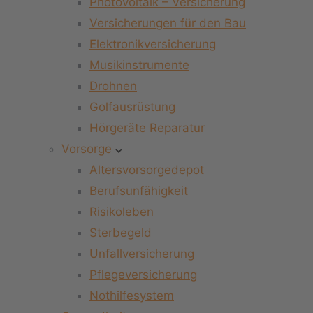
Photovoltaik – Versicherung
Versicherungen für den Bau
Elektronikversicherung
Musikinstrumente
Drohnen
Golfausrüstung
Hörgeräte Reparatur
Vorsorge
Altersvorsorgedepot
Berufsunfähigkeit
Risikoleben
Sterbegeld
Unfallversicherung
Pflegeversicherung
Nothilfesystem