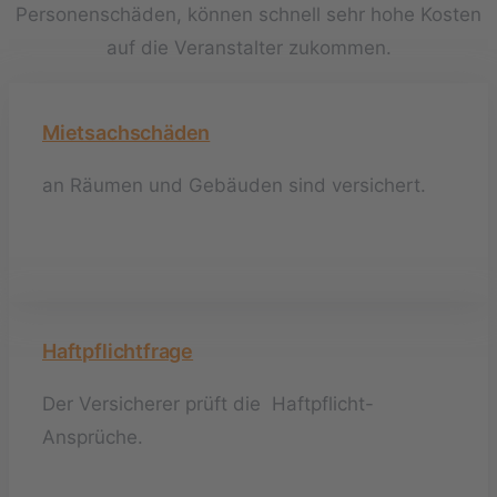
Personenschäden, können schnell sehr hohe Kosten
auf die Veranstalter zukommen.
Mietsachschäden
an Räumen und Gebäuden sind versichert.
Haftpflichtfrage
Der Versicherer prüft die Haftpflicht-
Ansprüche.