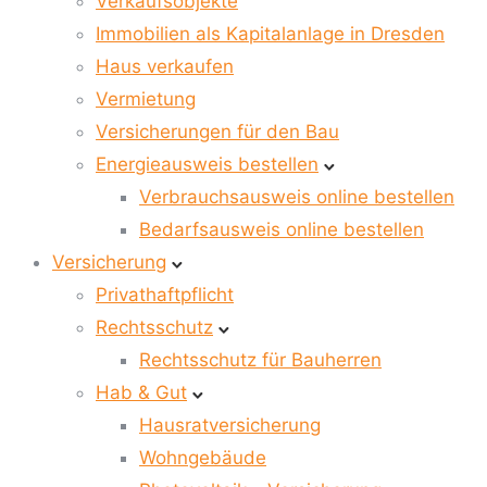
Verkaufsobjekte
Immobilien als Kapitalanlage in Dresden
Haus verkaufen
Vermietung
Versicherungen für den Bau
Energieausweis bestellen
Verbrauchsausweis online bestellen
Bedarfsausweis online bestellen
Versicherung
Privathaftpflicht
Rechtsschutz
Rechtsschutz für Bauherren
Hab & Gut
Hausratversicherung
Wohngebäude