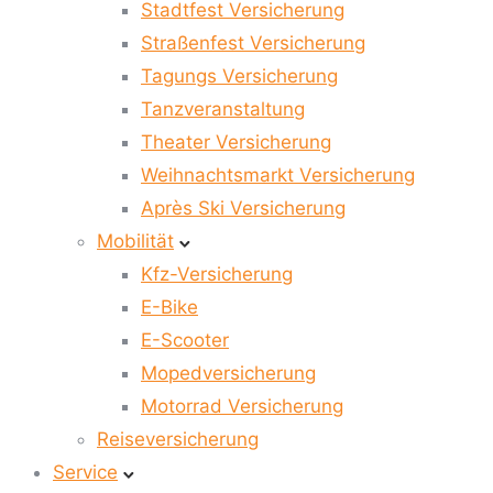
Stadtfest Versicherung
Straßenfest Versicherung
Tagungs Versicherung
Tanzveranstaltung
Theater Versicherung
Weihnachtsmarkt Versicherung
Après Ski Versicherung
Mobilität
Kfz-Versicherung
E-Bike
E-Scooter
Mopedversicherung
Motorrad Versicherung
Reiseversicherung
Service