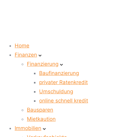
Home
Finanzen
Finanzierung
Baufinanzierung
privater Ratenkredit
Umschuldung
online schnell kredit
Bausparen
Mietkaution
Immobilien