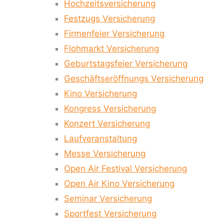
Hochzeitsversicherung
Festzugs Versicherung
Firmenfeier Versicherung
Flohmarkt Versicherung
Geburtstagsfeier Versicherung
Geschäftseröffnungs Versicherung
Kino Versicherung
Kongress Versicherung
Konzert Versicherung
Laufveranstaltung
Messe Versicherung
Open Air Festival Versicherung
Open Air Kino Versicherung
Seminar Versicherung
Sportfest Versicherung