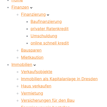
Home
Finanzen
Finanzierung
Baufinanzierung
privater Ratenkredit
Umschuldung
online schnell kredit
Bausparen
Mietkaution
Immobilien
Verkaufsobjekte
Immobilien als Kapitalanlage in Dresden
Haus verkaufen
Vermietung
Versicherungen für den Bau