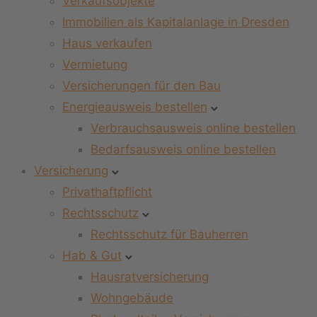
Verkaufsobjekte
Immobilien als Kapitalanlage in Dresden
Haus verkaufen
Vermietung
Versicherungen für den Bau
Energieausweis bestellen
Verbrauchsausweis online bestellen
Bedarfsausweis online bestellen
Versicherung
Privathaftpflicht
Rechtsschutz
Rechtsschutz für Bauherren
Hab & Gut
Hausratversicherung
Wohngebäude