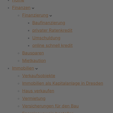
Home
Finanzen
Finanzierung
Baufinanzierung
privater Ratenkredit
Umschuldung
online schnell kredit
Bausparen
Mietkaution
Immobilien
Verkaufsobjekte
Immobilien als Kapitalanlage in Dresden
Haus verkaufen
Vermietung
Versicherungen für den Bau